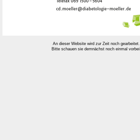
An dieser Website wird zur Zeit noch gearbeitet.
Bitte schauen sie demnächst noch einmal vorbei